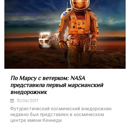
По Марсу с ветерком: NASA
представила первый марсианский
внедорожник
10/06/2017
Футуристический космический внедорожник
недавно был представлен в космическом
центре имени Кеннеди.