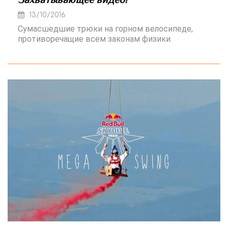
13/10/2016
Сумасшедшие трюки на горном велосипеде,
противоречащие всем законам физики.