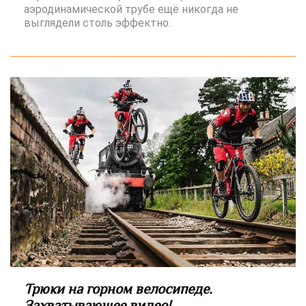
аэродинамической трубе ещё никогда не
выглядели столь эффектно.
Трюки на горном велосипеде.
Захватывающее видео!