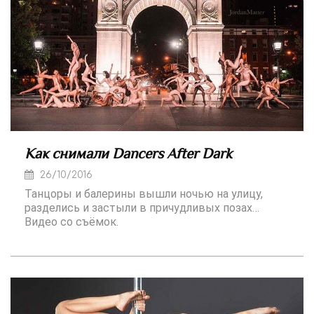
Как снимали Dancers After Dark
26/10/2016
Танцоры и балерины вышли ночью на улицу,
разделись и застыли в причудливых позах…
Видео со съёмок.