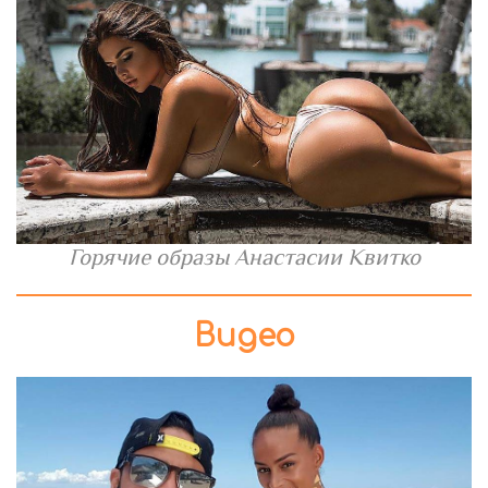
Горячие образы Анастасии Квитко
Видео