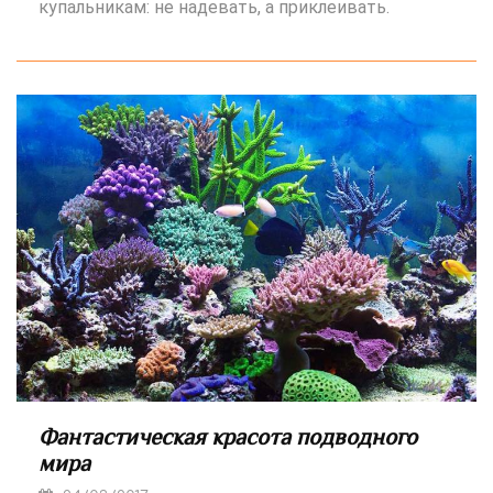
купальникам: не надевать, а приклеивать.
Фантастическая красота подводного
мира