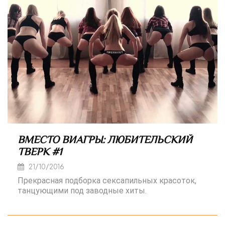
ВМЕСТО ВИАГРЫ: ЛЮБИТЕЛЬСКИЙ
ТВЕРК #1
21/10/2016
Прекрасная подборка сексапильных красоток,
танцующими под заводные хиты.