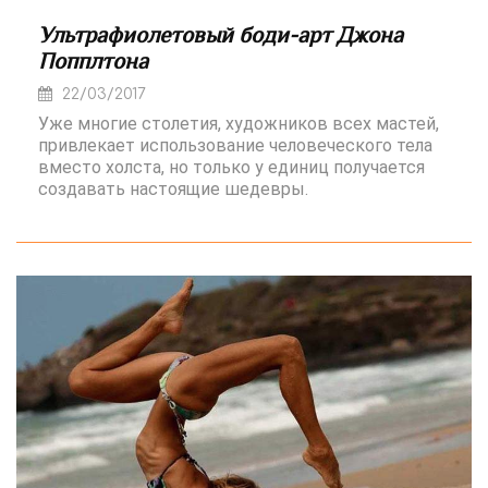
Ультрафиолетовый боди-арт Джона
Попплтона
22/03/2017
Уже многие столетия, художников всех мастей,
привлекает использование человеческого тела
вместо холста, но только у единиц получается
создавать настоящие шедевры.