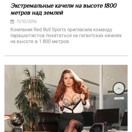
Экстремальные качели на высоте 1800
метров над землей
11/10/2016
Компания Red Bull Sports пригласила команду
парашютистов покататься на гигантских качелях
на высоте в 1 800 метров.