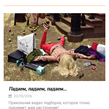
Падаем, падаем, падаем...
20/10/2016
Прикольная видео подборка, которое точно
поднимет вам настроение!