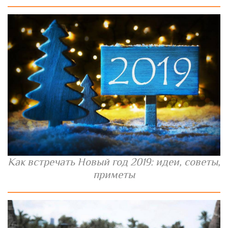
Как встречать Новый год 2019: идеи, советы,
приметы