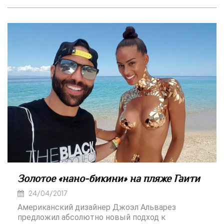
Золотое «нано-бикини» на пляже Гаити
24/04/2017
Американский дизайнер Джоэл Альварез
предложил абсолютно новый подход к