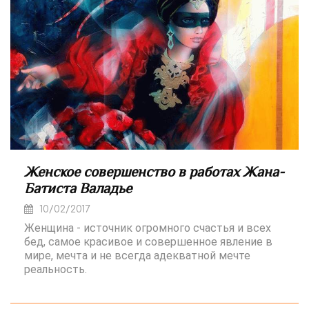
Женское совершенство в работах Жана-
Батиста Валадье
10/02/2017
Женщина - источник огромного счастья и всех
бед, самое красивое и совершенное явление в
мире, мечта и не всегда адекватной мечте
реальность.