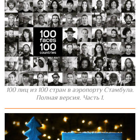
100 лиц из 100 стран в аэропорту Стамбула.
Полная версия. Часть 1.