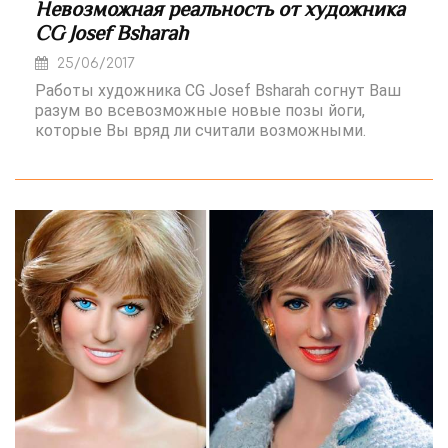
Невозможная реальность от художника
CG Josef Bsharah
25/06/2017
Работы художника CG Josef Bsharah согнут Ваш
разум во всевозможные новые позы йоги,
которые Вы вряд ли считали возможными.