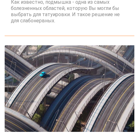
Как известно, подмышка - одна из самых
болезненных областей, которую Вы могли бы
выбрать для татуировки. И такое решение не
для слабонервных.