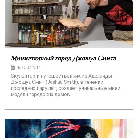
Миниатюрный город Джошуа Смита
18/03/2017
Скульптор и путешественник из Аделаиды
Джошуа Смит (Joshua Smith), в течении
последних пару лет, создаёт уникальные мини
модели городских домов.