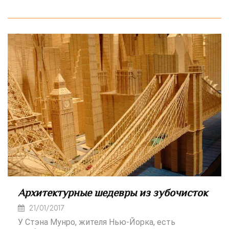
Архитектурные шедевры из зубочисток
21/01/2017
У Стэна Мунро, жителя Нью-Йорка, есть