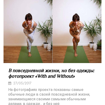
В повседневной жизни, но без одежды:
фотопроект «With and Without»
27/05/2017
На фотографиях проекта показаны самые
обычные люди в своей повседневной жизни,
занимающиеся своими самыми обычными
делами, в одежде... и без неё.