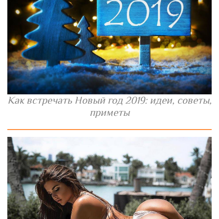
Как встречать Новый год 2019: идеи, советы,
приметы