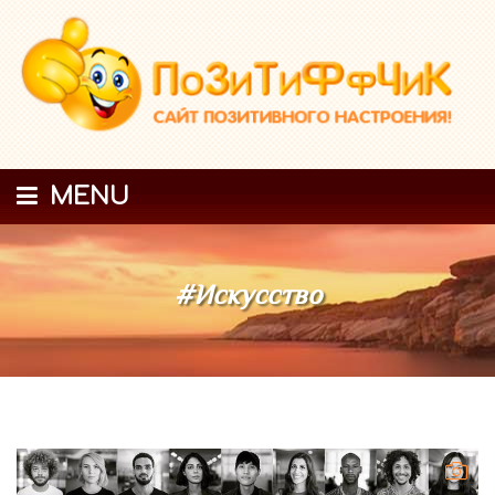
MENU
#Искусство