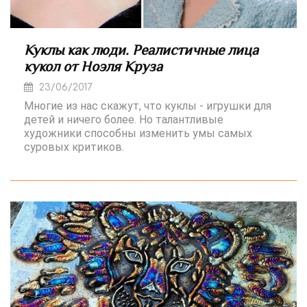
Куклы как люди. Реалистичные лица
кукол от Ноэля Круза
23/06/2017
Многие из нас скажут, что куклы - игрушки для
детей и ничего более. Но талантливые
художники способны изменить умы самых
суровых критиков.