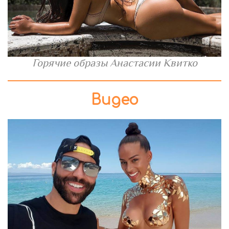
Горячие образы Анастасии Квитко
Видео