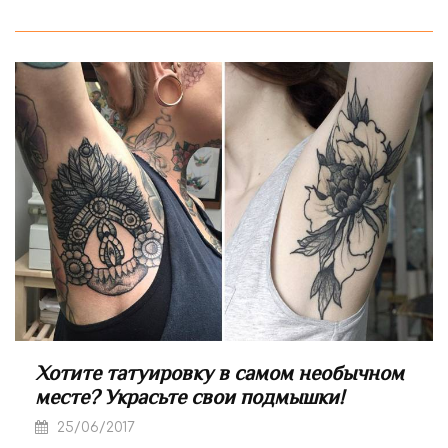
Хотите татуировку в самом необычном
месте? Украсьте свои подмышки!
25/06/2017