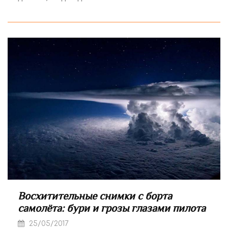
Восхитительные снимки с борта
самолёта: бури и грозы глазами пилота
25/05/2017