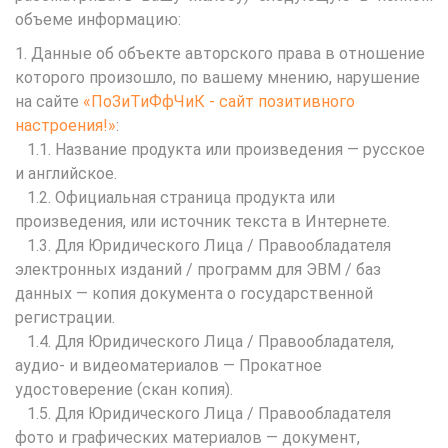
объеме информацию:
1. Данные об объекте авторского права в отношение
которого произошло, по вашему мнению, нарушение
на сайте
«ПоЗиТиФфЧиК - сайт позитивного
настроения!»
:
1.1. Название продукта или произведения — русское
и английское.
1.2. Официальная страница продукта или
произведения, или источник текста в Интернете.
1.3. Для Юридического Лица / Правообладателя
электронных изданий / программ для ЭВМ / баз
данных — копия документа о государственной
регистрации.
1.4. Для Юридического Лица / Правообладателя,
аудио- и видеоматериалов — Прокатное
удостоверение (скан копия).
1.5. Для Юридического Лица / Правообладателя
фото и графических материалов — документ,