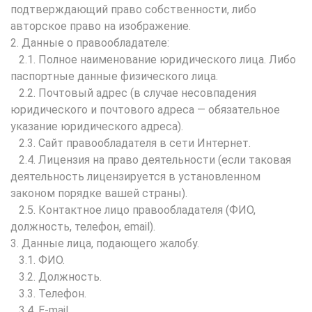
подтверждающий право собственности, либо
авторское право на изображение.
2. Данные о правообладателе:
2.1. Полное наименование юридического лица. Либо
паспортные данные физического лица.
2.2. Почтовый адрес (в случае несовпадения
юридического и почтового адреса — обязательное
указание юридического адреса).
2.3. Сайт правообладателя в сети Интернет.
2.4. Лицензия на право деятельности (если таковая
деятельность лицензируется в установленном
законом порядке вашей страны).
2.5. Контактное лицо правообладателя (ФИО,
должность, телефон, email).
3. Данные лица, подающего жалобу.
3.1. ФИО.
3.2. Должность.
3.3. Телефон.
3.4. E-mail.