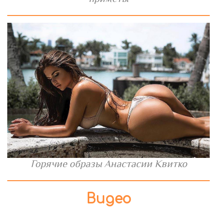
Горячие образы Анастасии Квитко
Видео