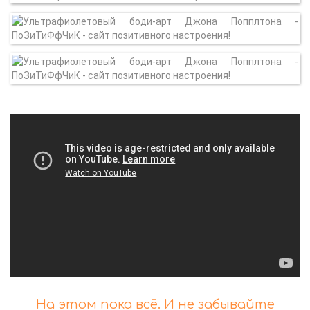
На этом пока всё. И не забывайте