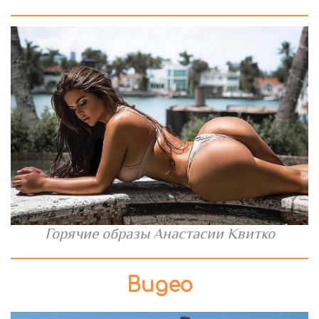
Горячие образы Анастасии Квитко
Видео