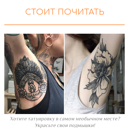
СТОИТ ПОЧИТАТЬ
Хотите татуировку в самом необычном месте?
Украсьте свои подмышки!