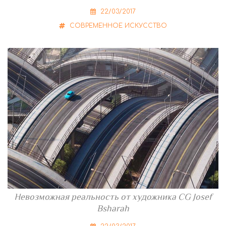
22/03/2017
СОВРЕМЕННОЕ ИСКУССТВО
Невозможная реальность от художника CG Josef
Bsharah