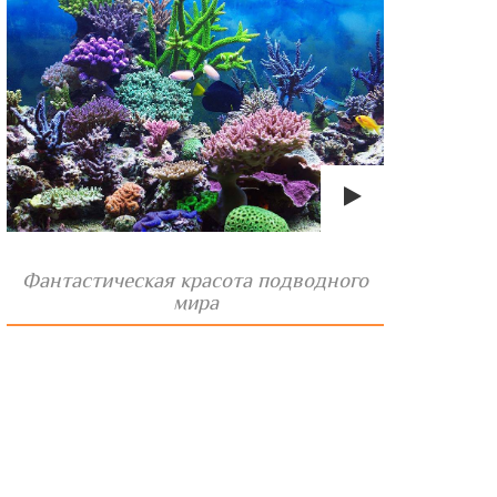
Фантастическая красота подводного
мира