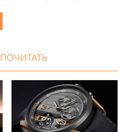
 ПОЧИТАТЬ