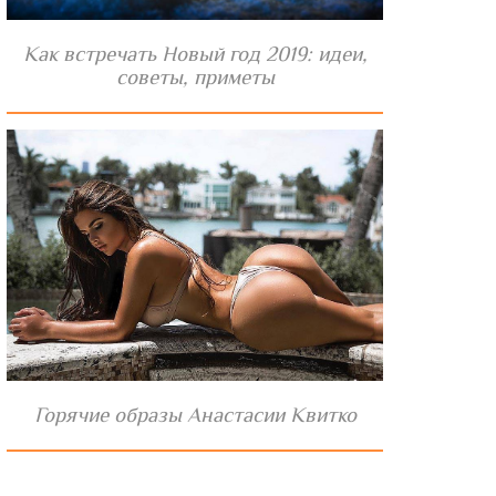
Как встречать Новый год 2019: идеи,
советы, приметы
Горячие образы Анастасии Квитко