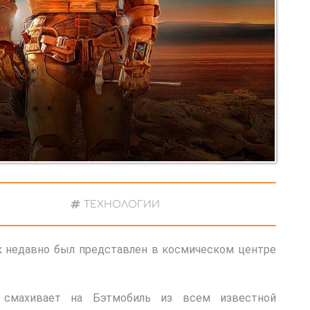
ТЕХНОЛОГИИ
 недавно был представлен в космическом центре
смахивает на Бэтмобиль из всем известной