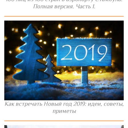
Полная версия. Часть 1.
Как встречать Новый год 2019: идеи, советы,
приметы