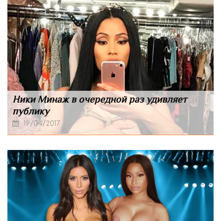
Ники Минаж в очередной раз удивляет
публику
19/04/2017