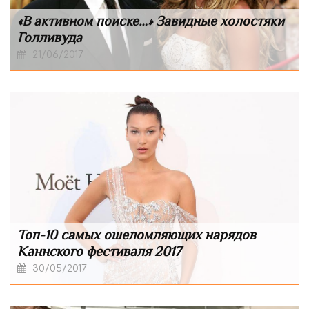
«В активном поиске…» Завидные холостяки
Голливуда
21/06/2017
Топ-10 самых ошеломляющих нарядов
Каннского фестиваля 2017
30/05/2017