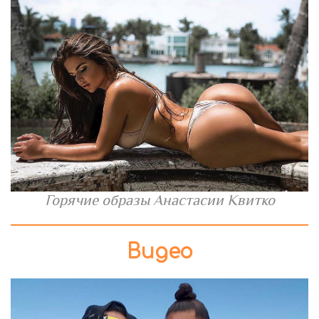
Горячие образы Анастасии Квитко
Видео