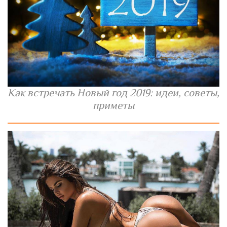
Как встречать Новый год 2019: идеи, советы,
приметы