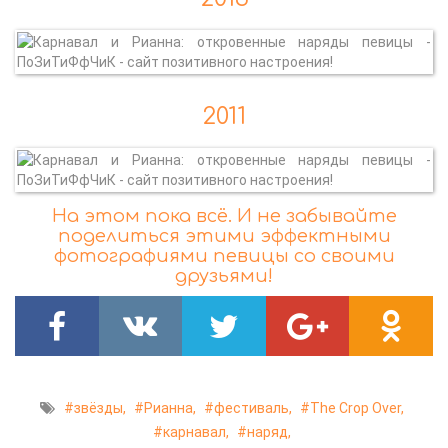
2011
На этом пока всё. И не забывайте
поделиться этими эффектными
фотографиями певицы со своими
друзьями!
звёзды,
Рианна,
фестиваль,
The Crop Over,
карнавал,
наряд,