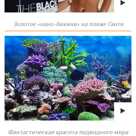
Золотое «нано-бикини» на пляже Гаити
Фантастическая красота подводного мира