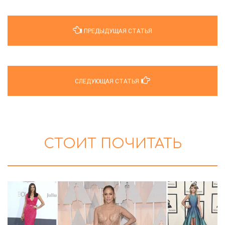
ПРЕДЫДУЩАЯ СТАТЬЯ
СЛЕДУЮЩАЯ СТАТЬЯ
СТОИТ ПОЧИТАТЬ