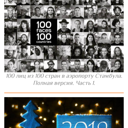
100 лиц из 100 стран в аэропорту Стамбула.
Полная версия. Часть 1.