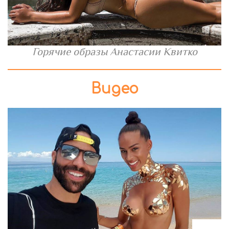
Горячие образы Анастасии Квитко
Видео