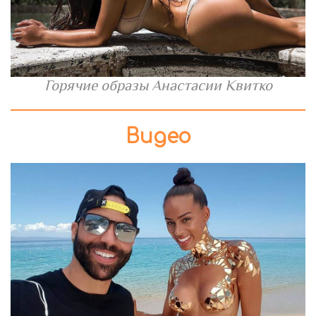
Горячие образы Анастасии Квитко
Видео