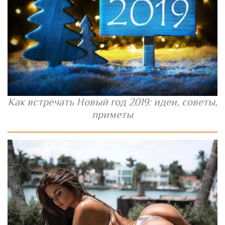
Как встречать Новый год 2019: идеи, советы,
приметы