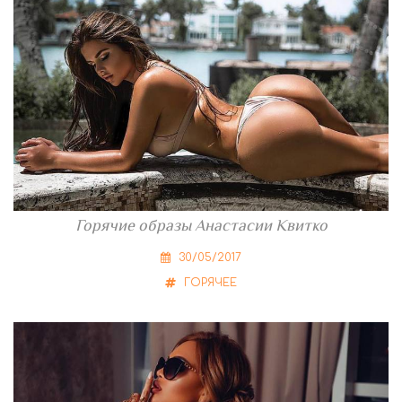
Горячие образы Анастасии Квитко
30/05/2017
ГОРЯЧЕЕ