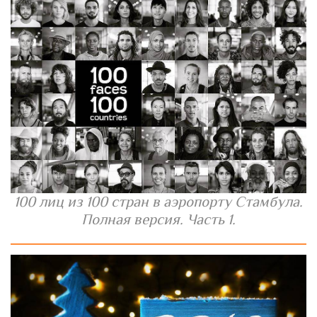
100 лиц из 100 стран в аэропорту Стамбула.
Полная версия. Часть 1.