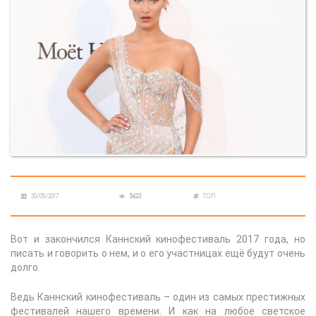
30/05/2017
5623
ТОП
Вот и закончился Каннский кинофестиваль 2017 года, но
писать и говорить о нем, и о его участницах ещё будут очень
долго.
Ведь Каннский кинофестиваль – один из самых престижных
фестивалей нашего времени. И как на любое светское