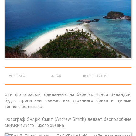
12/12/2016
2735
ПУТЕШЕСТВИЯ
Эти фотографии, сделанные на берегах Новой Зеландии,
будто пропитаны свежестью утреннего бриза и лучами
теплого солнышка.
Фотограф Эндрю Смит (Andrew Smith) делает бесподобные
снимки тихого Тихого океана.