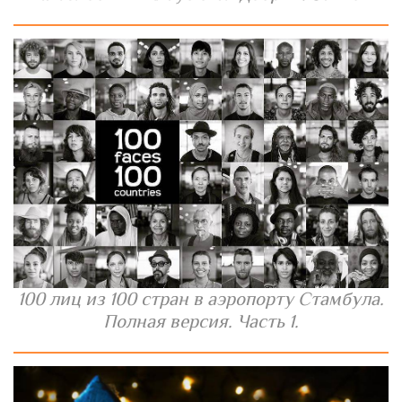
100 лиц из 100 стран в аэропорту Стамбула.
Полная версия. Часть 1.