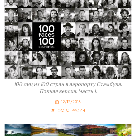
100 лиц из 100 стран в аэропорту Стамбула.
Полная версия. Часть 1.
12/12/2016
ФОТОГРАФИЯ