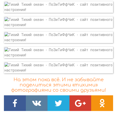
На этом пока всё. И не забывайте
поделиться этими «тихими»
фотографиями со своими друзьями!