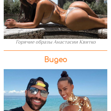
Горячие образы Анастасии Квитко
Видео