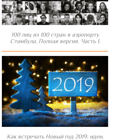
100 лиц из 100 стран в аэропорту
Стамбула. Полная версия. Часть 1.
Как встречать Новый год 2019: идеи,