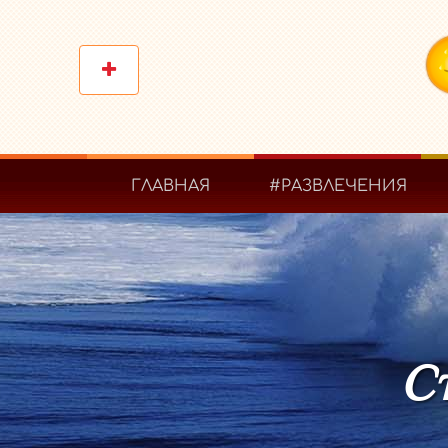
ГЛАВНАЯ
#РАЗВЛЕЧЕНИЯ
Ст