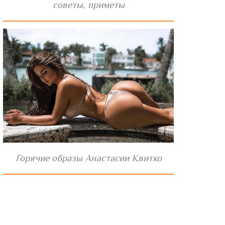
советы, приметы
Горячие образы Анастасии Квитко