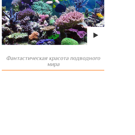
Фантастическая красота подводного
мира