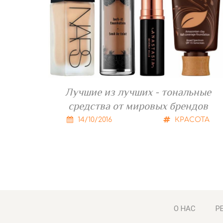
Лучшие из лучших - тональные
средства от мировых брендов
14/10/2016
КРАСОТА
О НАС
Р