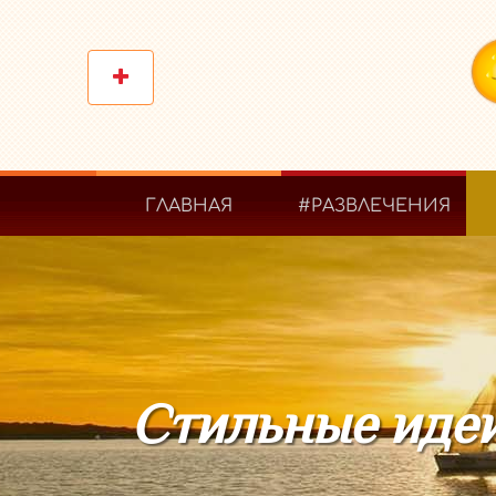
ГЛАВНАЯ
#РАЗВЛЕЧЕНИЯ
Стильные идеи