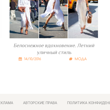
Белоснежное вдохновение. Летний
уличный стиль
14/10/2016
МОДА
ЕКЛАМА
АВТОРСКИЕ ПРАВА
ПОЛИТИКА КОНФИДЕН