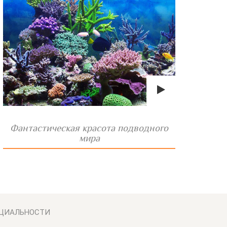
Фантастическая красота подводного
мира
ЦИАЛЬНОСТИ