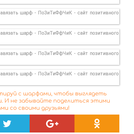
нтируй с шарфами, чтобы выглядеть
. И не забывайте поделиться этими
ми со своими друзьями!