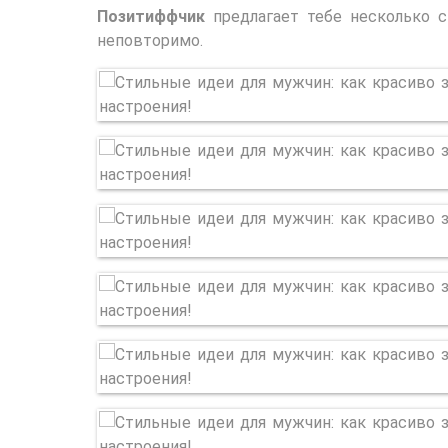
Позитиффчик
предлагает тебе несколько 
неповторимо.