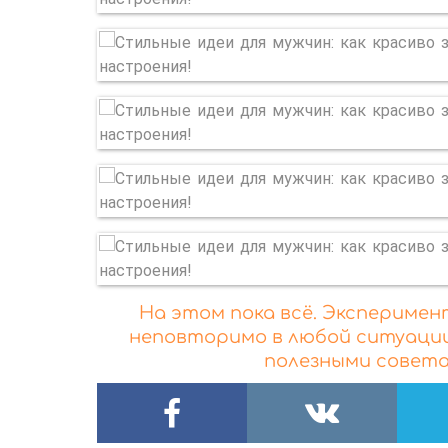
На этом пока всё. Экспериме
неповторимо в любой ситуации
полезными совета