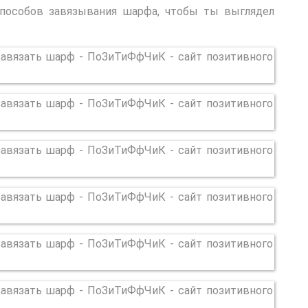
способов завязывания шарфа, чтобы ты выглядел