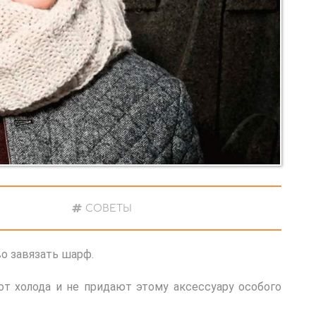
СОВЕТЫ
о завязать шарф.
т холода и не придают этому аксессуару особого