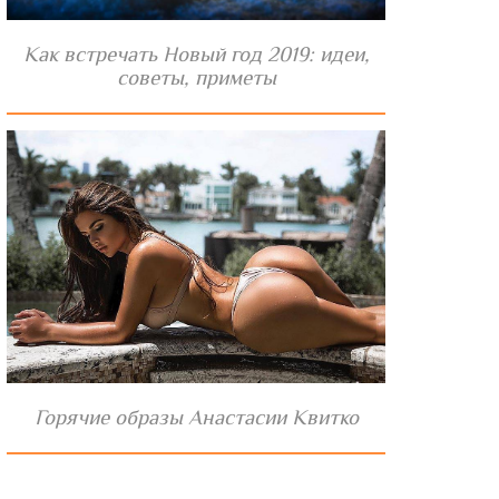
Как встречать Новый год 2019: идеи,
советы, приметы
Горячие образы Анастасии Квитко