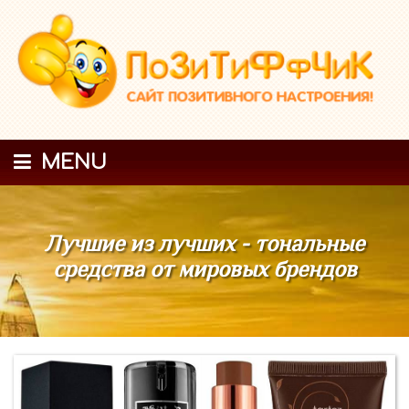
MENU
Лучшие из лучших - тональные
средства от мировых брендов