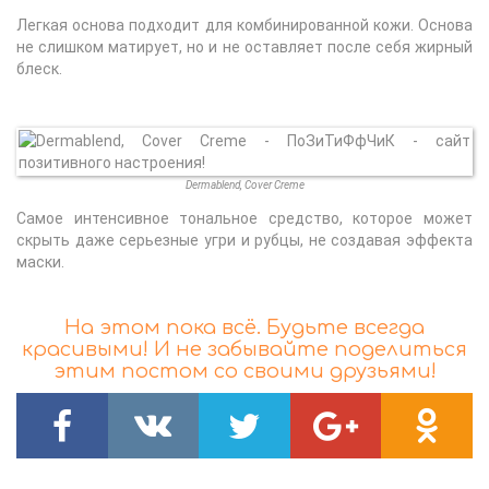
Легкая основа подходит для комбинированной кожи. Основа
не слишком матирует, но и не оставляет после себя жирный
блеск.
Dermablend, Cover Creme
Самое интенсивное тональное средство, которое может
скрыть даже серьезные угри и рубцы, не создавая эффекта
маски.
На этом пока всё. Будьте всегда
красивыми! И не забывайте поделиться
этим постом со своими друзьями!