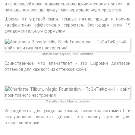
что на вашей коже появились маленькие «неприятности» - на
помощь вам всегда придут маскирующие чудо-средства.
Шрамы от угревой сыпи, темные пятна, прыщи и прочие
«дефектики» эффективно скроются, благодаря этим 19
фундаментальным формулам.
Anastasia Beverly Hills, Stick Foundation
Единственное, что впечатляет - это широкий диапазон
оттенков для каждого из оттенков кожи.
Charlotte Tilbury, Magic Foundation
Ингредиенты для ухода за кожей, такие как витамин С и
гиалуроновая кислота, делают эту основу лучшей для
стареющей кожи.