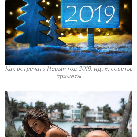
Как встречать Новый год 2019: идеи, советы,
приметы