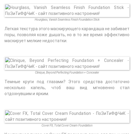
Hourglass, Vanish Seamless Finish Foundation Stick
Легкая текстура этого маскирующего карандаша не забивает
поры, позволяя коже дышать, но в то же время эффективно
маскирует мелкие недостатки.
Clinique, Beyond Perfecting Foundation + Concealer
Темные круги под глазами? Этого средства достаточно
несколько капель, чтоб ваш вид мгновенно стал
отдохнувшим и ярким.
Cover FX, Total Cover Cream Foundation