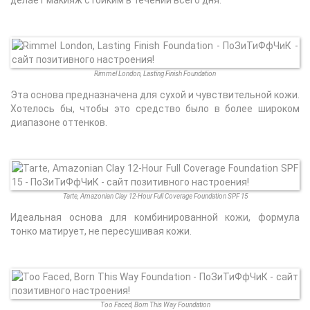
Rimmel London, Lasting Finish Foundation
Эта основа предназначена для сухой и чувствительной кожи.
Хотелось бы, чтобы это средство было в более широком
диапазоне оттенков.
Tarte, Amazonian Clay 12-Hour Full Coverage Foundation SPF 15
Идеальная основа для комбинированной кожи, формула
тонко матирует, не пересушивая кожи.
Too Faced, Born This Way Foundation