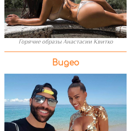
Горячие образы Анастасии Квитко
Видео