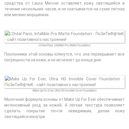
средства от Laura Mercier оставляет кожу светящейся в
течение нескольких часов, и не скатывается на сухих пятнах
или мелких морщинках.
L'Oréal Paris, Infallible Pro-Matte Foundation
Поклонники этой основы клянутся, что она перекрывает все
погрешности на коже, и не исчезнет до конца дня.
Make Up For Ever, Ultra HD Invisible Cover Foundation
Молочная формула основы от Make Up For Ever обеспечивает
интенсивный уход за кожей. А лёгкая текстура позволяет
сделать покрытие почти невидимым, делая кожу
светящейся изнутри.