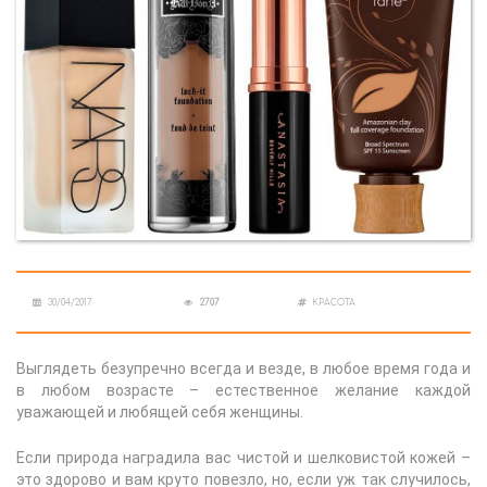
30/04/2017
2707
КРАСОТА
Выглядеть безупречно всегда и везде, в любое время года и
в любом возрасте – естественное желание каждой
уважающей и любящей себя женщины.
Если природа наградила вас чистой и шелковистой кожей –
это здорово и вам круто повезло, но, если уж так случилось,