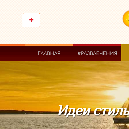
ГЛАВНАЯ
#РАЗВЛЕЧЕНИЯ
Идеи стиль