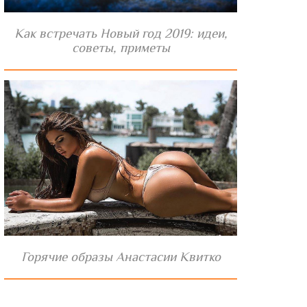
Как встречать Новый год 2019: идеи,
советы, приметы
Горячие образы Анастасии Квитко