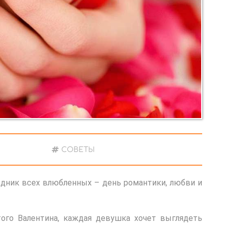
СОВЕТЫ
здник всех влюбленных – день романтики, любви и
того Валентина, каждая девушка хочет выглядеть