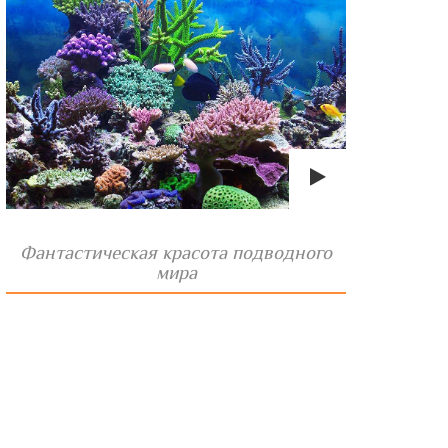
Фантастическая красота подводного
мира