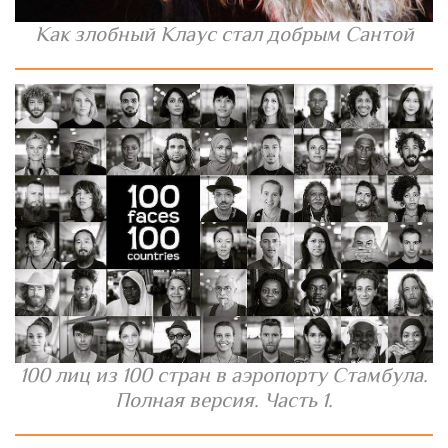
Как злобный Клаус стал добрым Сантой
100 лиц из 100 стран в аэропорту Стамбула.
Полная версия. Часть 1.