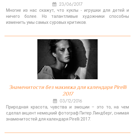
23/06/2017
Многие из нас скажут, что куклы - игрушки для детей и
ничего более. Но талантливые художники способны
изменить умы самых суровых критиков.
Знаменитости без макияжа для календаря Pirelli
2017
03/12/2016
Природная красота, чувства и эмоции – это то, на чем
сделал акцент немецкий фотограф Питер Линдберг, снимая
знаменитостей для календаря Pirelli 2017.