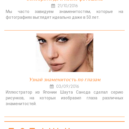
21/10/2016
Мы часто завидуем знаменитостям, которые на
фотографиях выглядят идеально даже в 50 лет.
Узнай знаменитость по глазам
03/09/2016
Иллюстратор из Японии Шаута Санода сделал серию
рисунков, на которых изобразил глаза различных
знаменитостей.