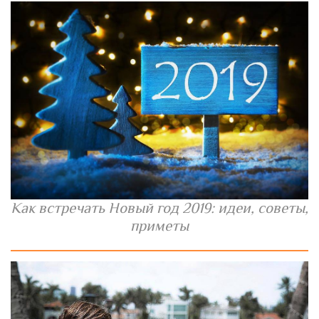
Как встречать Новый год 2019: идеи, советы,
приметы