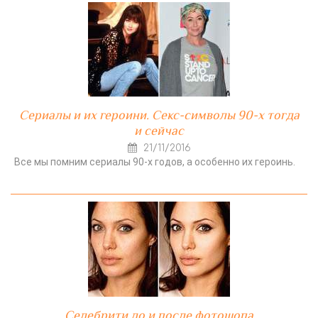
Сериалы и их героини. Секс-символы 90-х тогда
и сейчас
21/11/2016
Все мы помним сериалы 90-х годов, а особенно их героинь.
Селебрити до и после фотошопа