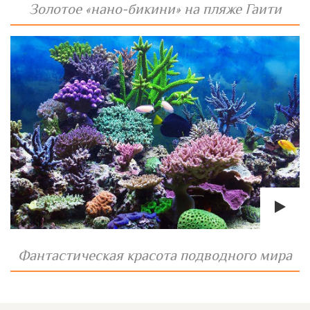
Золотое «нано-бикини» на пляже Гаити
Фантастическая красота подводного мира