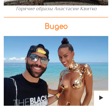
Горячие образы Анастасии Квитко
Видео