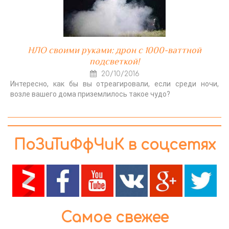
НЛО своими руками: дрон с 1000-ваттной
подсветкой!
20/10/2016
Интересно, как бы вы отреагировали, если среди ночи,
возле вашего дома приземлилось такое чудо?
ПоЗиТиФфЧиК в соцсетях
Самое свежее