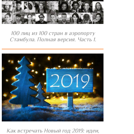
100 лиц из 100 стран в аэропорту
Стамбула. Полная версия. Часть 1.
Как встречать Новый год 2019: идеи,