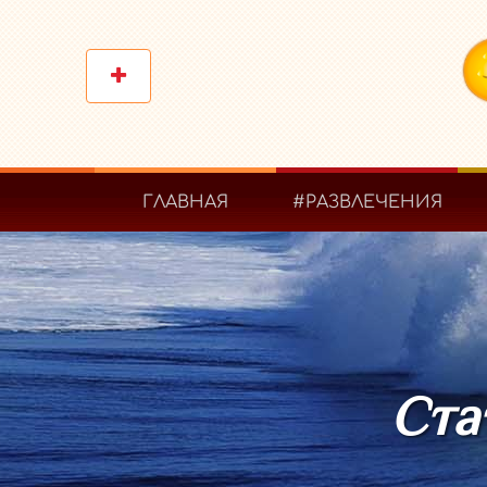
ГЛАВНАЯ
#РАЗВЛЕЧЕНИЯ
Ста