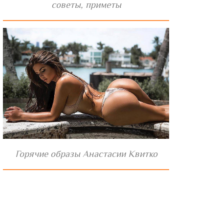
советы, приметы
Горячие образы Анастасии Квитко