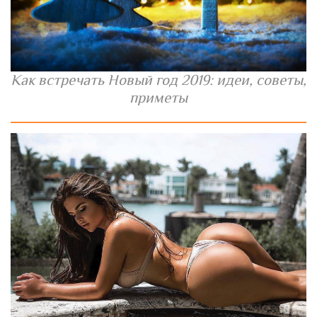
Как встречать Новый год 2019: идеи, советы,
приметы