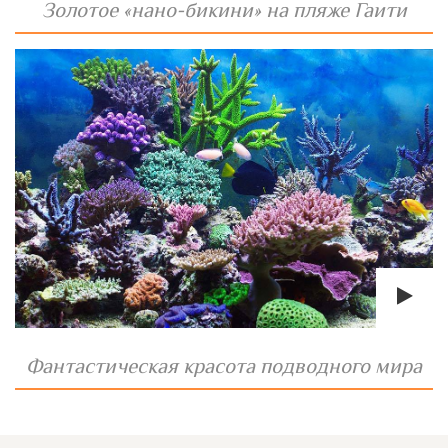
Золотое «нано-бикини» на пляже Гаити
Фантастическая красота подводного мира