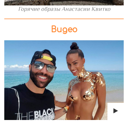
Горячие образы Анастасии Квитко
Видео