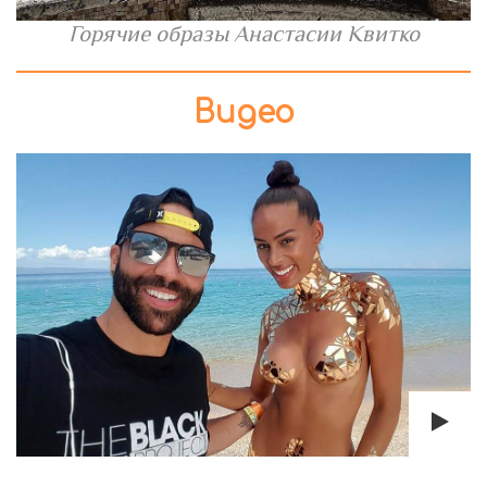
Горячие образы Анастасии Квитко
Видео