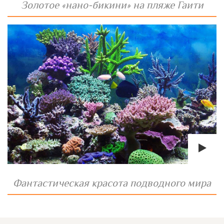
Золотое «нано-бикини» на пляже Гаити
Фантастическая красота подводного мира