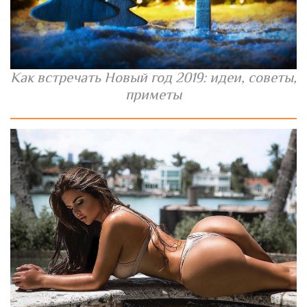
Как встречать Новый год 2019: идеи, советы,
приметы