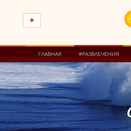
ГЛАВНАЯ
#РАЗВЛЕЧЕНИЯ