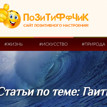
#ЖИЗНЬ
#ИСКУССТВО
#ПРИРОДА
Статьи по теме: Гаит