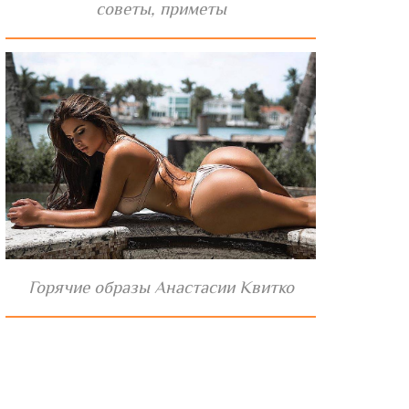
советы, приметы
Горячие образы Анастасии Квитко