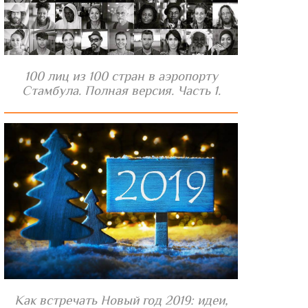
100 лиц из 100 стран в аэропорту
Стамбула. Полная версия. Часть 1.
Как встречать Новый год 2019: идеи,