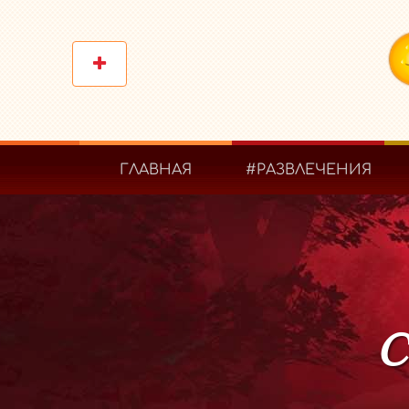
ГЛАВНАЯ
#РАЗВЛЕЧЕНИЯ
С