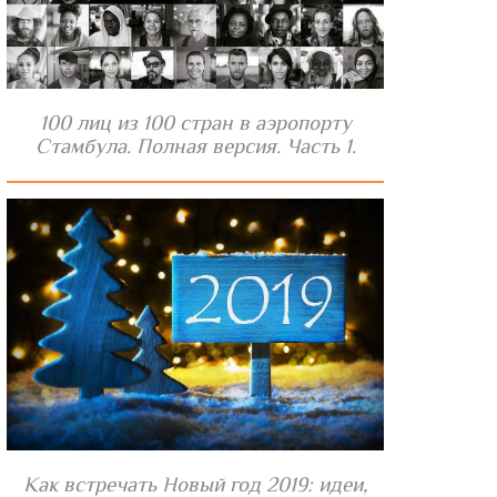
100 лиц из 100 стран в аэропорту
Стамбула. Полная версия. Часть 1.
Как встречать Новый год 2019: идеи,