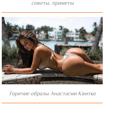
советы, приметы
Горячие образы Анастасии Квитко