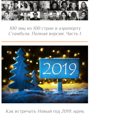
100 лиц из 100 стран в аэропорту
Стамбула. Полная версия. Часть 1.
Как встречать Новый год 2019: идеи,