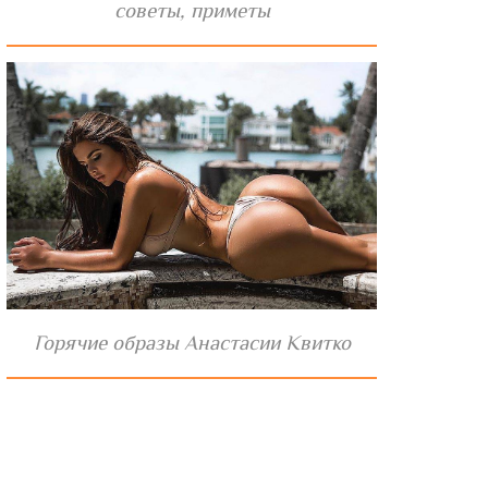
советы, приметы
Горячие образы Анастасии Квитко