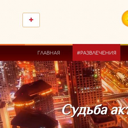
ГЛАВНАЯ
#РАЗВЛЕЧЕНИЯ
Судьба акт