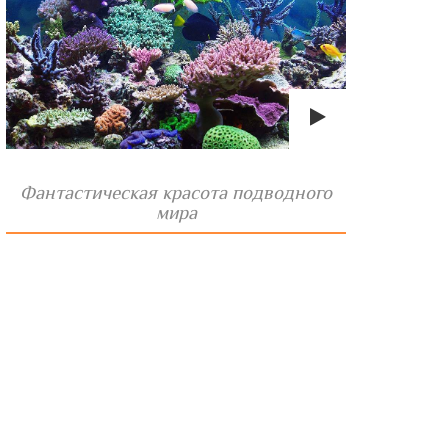
Фантастическая красота подводного
мира